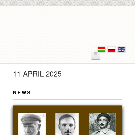
Skip to main content
11 APRIL 2025
NEWS