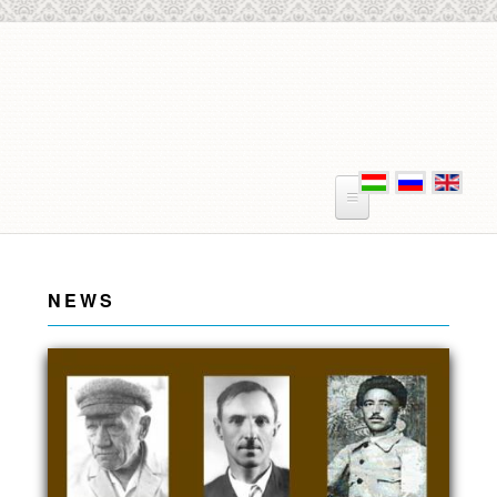
Skip to main content
NEWS