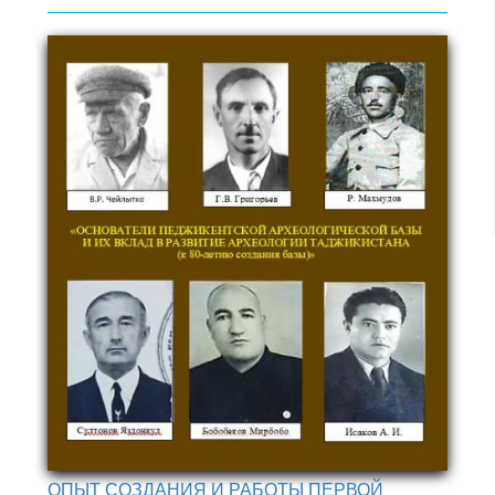
ОПЫТ СОЗДАНИЯ И РАБОТЫ ПЕРВОЙ