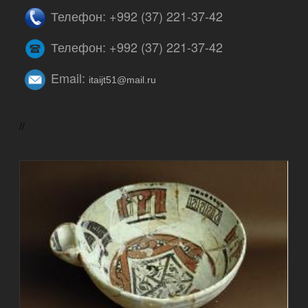
Телефон: +992 (37) 221-37-42
Телефон: +992 (37) 221-37-42
Email:
itaijt51@mail.ru
//