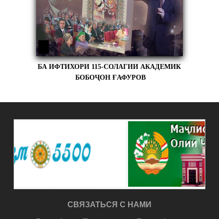
БА ИФТИХОРИ 115-СОЛАГИИ АКАДЕМИК
БОБОҶОН ҒАФУРОВ
СВЯЗАТЬСЯ С НАМИ