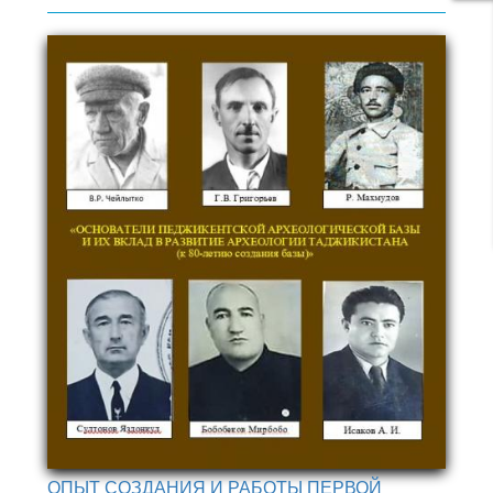
ОПЫТ СОЗДАНИЯ И РАБОТЫ ПЕРВОЙ