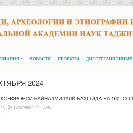
ИЗДАНИЯ
НОВОСТИ
ПРОЕКТЫ
ДИССЕРТАЦИОННЫЕ
КТЯБРЯ 2024
КОНФРОНСИ БАЙНАЛМИЛАЛӢ БАХШИДА БА 100- СО
By
supervisor
3348
U