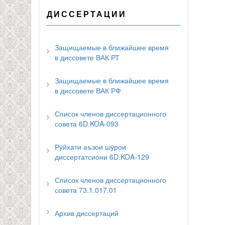
ДИССЕРТАЦИИ
Защищаемые в ближайшее время
в диссовете ВАК РТ
Защищаемые в ближайшее время
в диссовете ВАК РФ
Список членов диссертационного
совета 6D.KOA-093
Рӯйхати аъзои шӯрои
диссертатсиони 6D.KOA-129
Список членов диссертационного
совета 73.1.017.01
Архив диссертаций