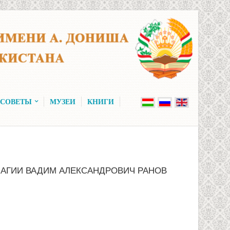
 СОВЕТЫ
МУЗЕИ
КНИГИ
ЛАГИИ ВАДИМ АЛЕКСАНДРОВИЧ РАНОВ