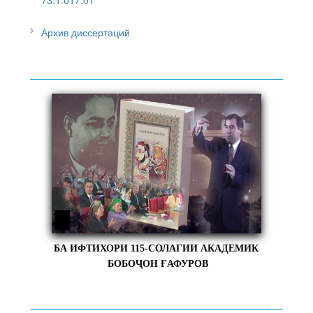
Архив диссертаций
БА ИФТИХОРИ 115-СОЛАГИИ АКАДЕМИК
БОБОҶОН ҒАФУРОВ