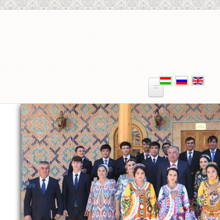
Перейти к основному содержанию
Prev