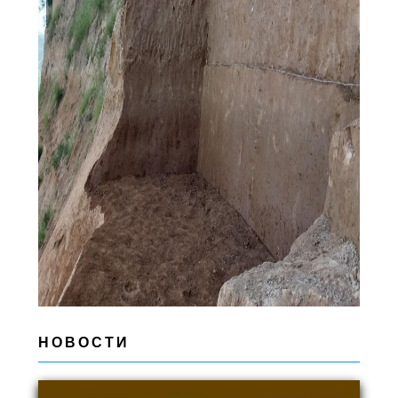
НОВОСТИ