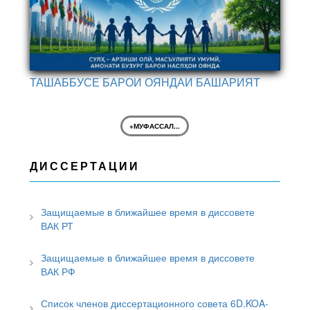
ТАШАББУСЕ БАРОИ ОЯНДАИ БАШАРИЯТ
+МУФАССАЛ...
ДИССЕРТАЦИИ
Защищаемые в ближайшее время в диссовете
ВАК РТ
Защищаемые в ближайшее время в диссовете
ВАК РФ
Список членов диссертационного совета 6D.KOA-