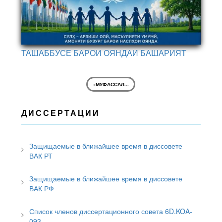
ТАШАББУСЕ БАРОИ ОЯНДАИ БАШАРИЯТ
+МУФАССАЛ...
ДИССЕРТАЦИИ
Защищаемые в ближайшее время в диссовете
ВАК РТ
Защищаемые в ближайшее время в диссовете
ВАК РФ
Список членов диссертационного совета 6D.KOA-
093