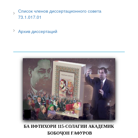
Список членов диссертационного совета
73.1.017.01
Архив диссертаций
БА ИФТИХОРИ 115-СОЛАГИИ АКАДЕМИК
БОБОҶОН ҒАФУРОВ