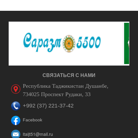
СВЯЗАТЬСЯ С НАМИ
Республика Таджикистан Душанбе,
734025 Проспект Рудаки, 33
+992 (37) 221-37-42
Facebook
itaijt51@mail.ru