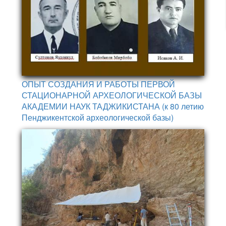
ОПЫТ СОЗДАНИЯ И РАБОТЫ ПЕРВОЙ
СТАЦИОНАРНОЙ АРХЕОЛОГИЧЕСКОЙ БАЗЫ
АКАДЕМИИ НАУК ТАДЖИКИСТАНА (к 80 летию
Пенджикентской археологической базы)