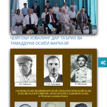
ҶОЙГОҲИ ХОВАЛИНГ ДАР ТАЪРИХ ВА
ТАМАДДУНИ ОСИЁИ МАРКАЗӢ