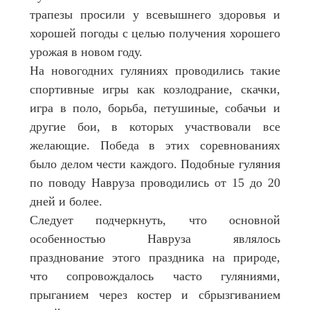
трапезы просили у всевышнего здоровья и
хорошей погоды с целью получения хорошего
урожая в новом году.
На новогодних гуляниях проводились такие
спортивные игры как козлодрание, скачки,
игра в поло, борьба, петушиные, собачьи и
другие бои, в которых участвовали все
желающие. Победа в этих соревнованиях
было делом чести каждого. Подобные гуляния
по поводу Навруза проводились от 15 до 20
дней и более.
Следует подчеркнуть, что основной
особенностью Навруза являлось
празднование этого праздника на природе,
что сопровождалось часто гуляниями,
прыганием через костер и сбрызгиванием