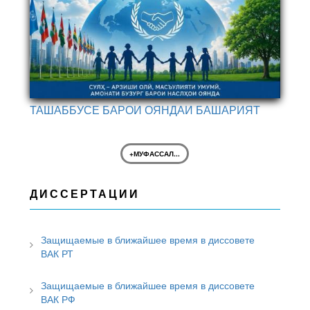
ТАШАББУСЕ БАРОИ ОЯНДАИ БАШАРИЯТ
+МУФАССАЛ...
ДИССЕРТАЦИИ
Защищаемые в ближайшее время в диссовете
ВАК РТ
Защищаемые в ближайшее время в диссовете
ВАК РФ