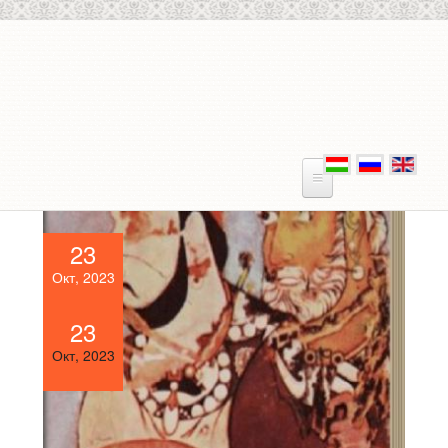
Skip to main content
23
Окт, 2023
23
Окт, 2023