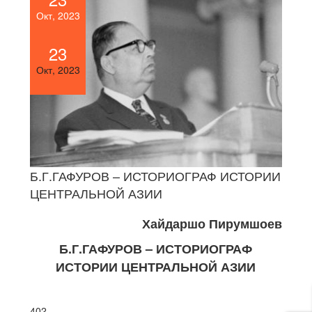
Окт, 2023
23
Окт, 2023
Б.Г.ГАФУРОВ – ИСТОРИОГРАФ ИСТОРИИ
ЦЕНТРАЛЬНОЙ АЗИИ
Хайдаршо Пирумшоев
Б.Г.ГАФУРОВ – ИСТОРИОГРАФ
ИСТОРИИ ЦЕНТРАЛЬНОЙ АЗИИ
402