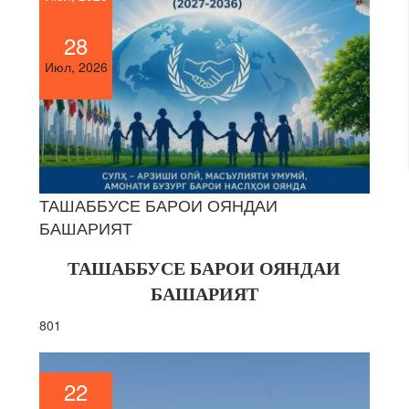
28
Июл, 2026
ТАШАББУСЕ БАРОИ ОЯНДАИ
БАШАРИЯТ
ТАШАББУСЕ БАРОИ ОЯНДАИ
БАШАРИЯТ
801
22