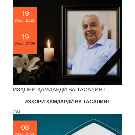
19
Июл, 2026
19
Июл, 2026
ИЗҲОРИ ҲАМДАРДӢ ВА ТАСАЛИЯТ
ИЗҲОРИ ҲАМДАРДӢ ВА ТАСАЛИЯТ
793
08
Июл, 2026