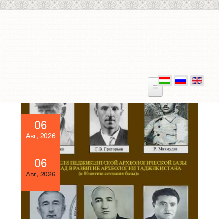
Skip to main content
06
Авг, 2026
06
Авг, 2026