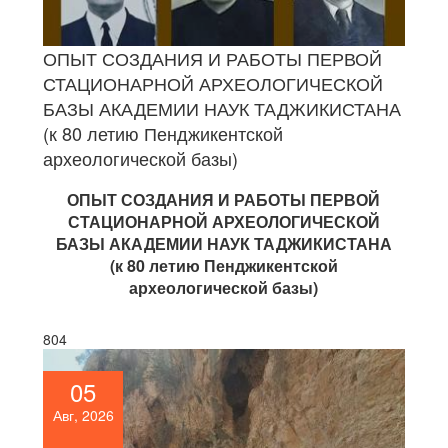
ОПЫТ СОЗДАНИЯ И РАБОТЫ ПЕРВОЙ
СТАЦИОНАРНОЙ АРХЕОЛОГИЧЕСКОЙ
БАЗЫ АКАДЕМИИ НАУК ТАДЖИКИСТАНА
(к 80 летию Пенджикентской
археологической базы)
ОПЫТ СОЗДАНИЯ И РАБОТЫ ПЕРВОЙ
СТАЦИОНАРНОЙ АРХЕОЛОГИЧЕСКОЙ
БАЗЫ АКАДЕМИИ НАУК ТАДЖИКИСТАНА
(к 80 летию Пенджикентской
археологической базы)
804
05
Авг, 2026