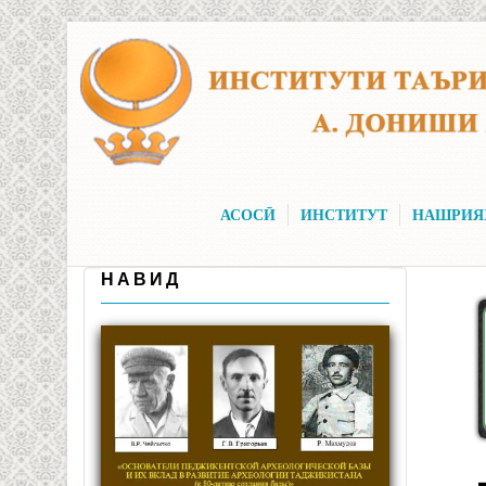
Skip to main content
АСОСӢ
ИНСТИТУТ
НАШРИЯ
НАВИД