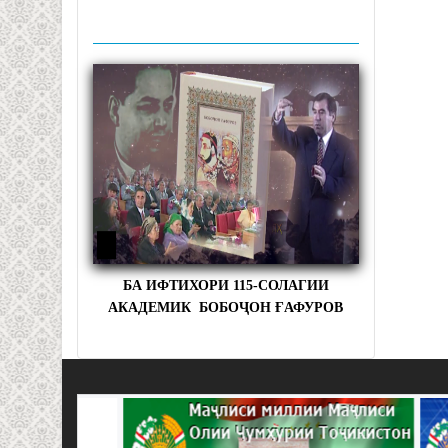
БА ИФТИХОРИ 115-СОЛАГИИ
АКАДЕМИК БОБОҶОН ҒАФУРОВ