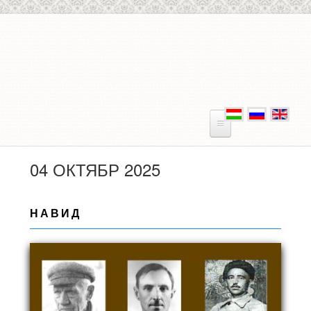
Skip to main content
04 ОКТЯБР 2025
НАВИД