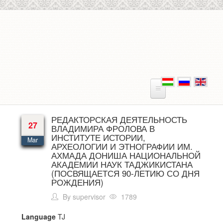
Skip to main content
РЕДАКТОРСКАЯ ДЕЯТЕЛЬНОСТЬ
27
ВЛАДИМИРА ФРОЛОВА В
ИНСТИТУТЕ ИСТОРИИ,
Mar
АРХЕОЛОГИИ И ЭТНОГРАФИИ ИМ.
АХМАДА ДОНИША НАЦИОНАЛЬНОЙ
АКАДЕМИИ НАУК ТАДЖИКИСТАНА
(ПОСВЯЩАЕТСЯ 90-ЛЕТИЮ СО ДНЯ
РОЖДЕНИЯ)
By
supervisor
1789
Language
TJ