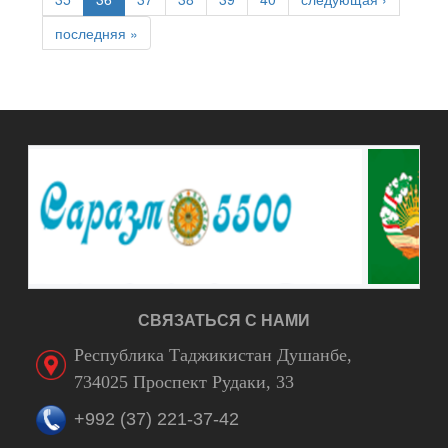
последняя »
СВЯЗАТЬСЯ С НАМИ
Республика Таджикистан Душанбе,
734025 Проспект Рудаки, 33
+992 (37) 221-37-42