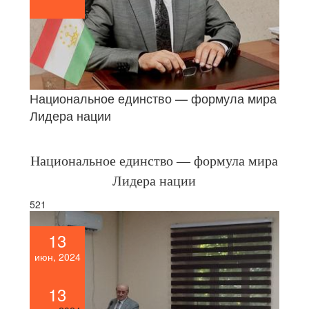
Национальное единство — формула мира
Лидера нации
Национальное единство — формула мира
Лидера нации
521
13
июн, 2024
13