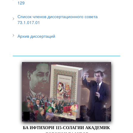
129
Список членов диссертационного совета
73.1.017.01
Архив диссертаций
БА ИФТИХОРИ 115-СОЛАГИИ АКАДЕМИК