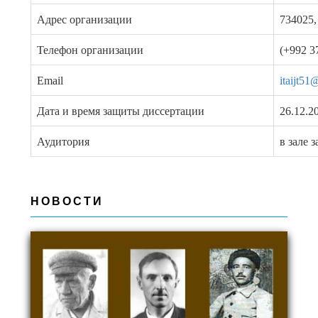
Адрес организации
734025,
Телефон организации
(+992 3
Email
itaijt51
Дата и время защиты диссертации
26.12.2
Аудитория
в зале 
НОВОСТИ