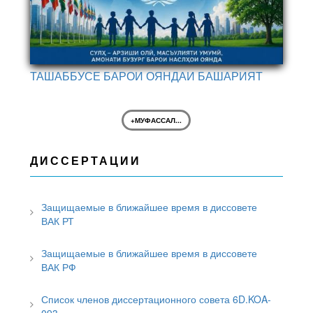
ТАШАББУСЕ БАРОИ ОЯНДАИ БАШАРИЯТ
+МУФАССАЛ...
ДИССЕРТАЦИИ
Защищаемые в ближайшее время в диссовете
ВАК РТ
Защищаемые в ближайшее время в диссовете
ВАК РФ
Список членов диссертационного совета 6D.KOA-
093