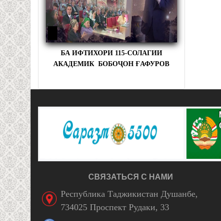
БА ИФТИХОРИ 115-СОЛАГИИ
АКАДЕМИК БОБОҶОН ҒАФУРОВ
СВЯЗАТЬСЯ С НАМИ
Республика Таджикистан Душанбе,
734025 Проспект Рудаки, 33