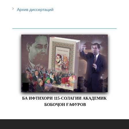
Архив диссертаций
БА ИФТИХОРИ 115-СОЛАГИИ АКАДЕМИК
БОБОҶОН ҒАФУРОВ