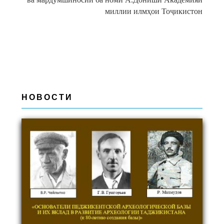
миллии илмҳои Тоҷикистон
НОВОСТИ