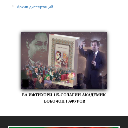
Архив диссертаций
БА ИФТИХОРИ 115-СОЛАГИИ АКАДЕМИК
БОБОҶОН ҒАФУРОВ