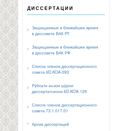
ДИССЕРТАЦИИ
Защищаемые в ближайшее время
в диссовете ВАК РТ
Защищаемые в ближайшее время
в диссовете ВАК РФ
Список членов диссертационного
совета 6D.KOA-093
Рӯйхати аъзои шӯрои
диссертатсиони 6D.KOA-129
Список членов диссертационного
совета 73.1.017.01
Архив диссертаций