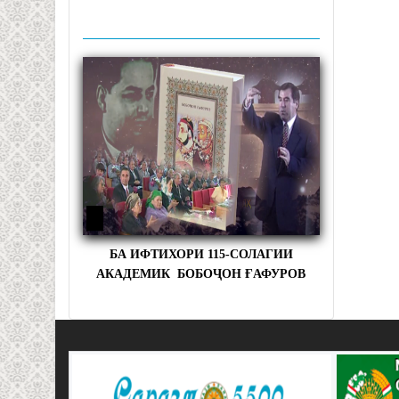
БА ИФТИХОРИ 115-СОЛАГИИ
АКАДЕМИК БОБОҶОН ҒАФУРОВ