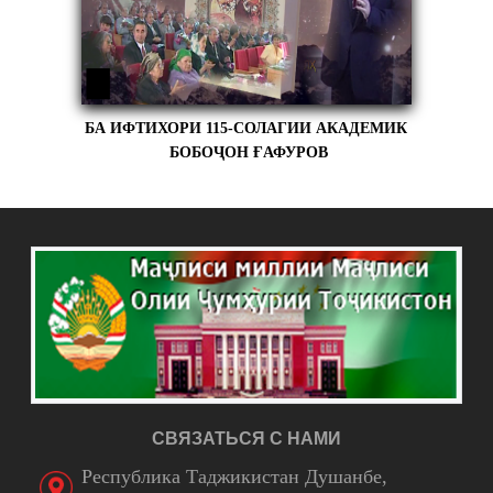
БА ИФТИХОРИ 115-СОЛАГИИ АКАДЕМИК
БОБОҶОН ҒАФУРОВ
СВЯЗАТЬСЯ С НАМИ
Республика Таджикистан Душанбе,