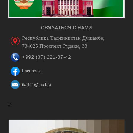
СВЯЗАТЬСЯ С НАМИ
Республика Таджикистан Душанбе,
734025 Проспект Рудаки, 33
+992 (37) 221-37-42
Facebook
itaijt51@mail.ru
//