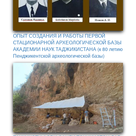
ОПЫТ СОЗДАНИЯ И РАБОТЫ ПЕРВОЙ
СТАЦИОНАРНОЙ АРХЕОЛОГИЧЕСКОЙ БАЗЫ
АКАДЕМИИ НАУК ТАДЖИКИСТАНА (к 80 летию
Пенджикентской археологической базы)