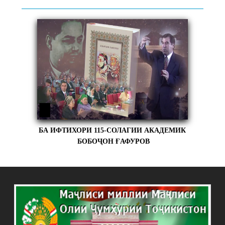
БА ИФТИХОРИ 115-СОЛАГИИ АКАДЕМИК
БОБОҶОН ҒАФУРОВ