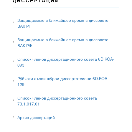
ДИССЕРТАЦИИ
Защищаемые в ближайшее время в диссовете
ВАК РТ
Защищаемые в ближайшее время в диссовете
ВАК РФ
Список членов диссертационного совета 6D.KOA-
093
Рӯйхати аъзои шӯрои диссертатсиони 6D.KOA-
129
Список членов диссертационного совета
73.1.017.01
Архив диссертаций