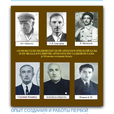
ОПЫТ СОЗДАНИЯ И РАБОТЫ ПЕРВОЙ