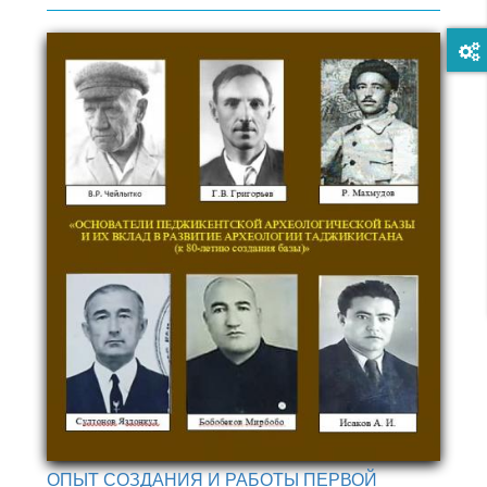
ОПЫТ СОЗДАНИЯ И РАБОТЫ ПЕРВОЙ