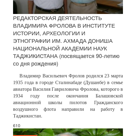
РЕДАКТОРСКАЯ ДЕЯТЕЛЬНОСТЬ
ВЛАДИМИРА ФРОЛОВА В ИНСТИТУТЕ
ИСТОРИИ, АРХЕОЛОГИИ И
ЭТНОГРАФИИ ИМ. АХМАДА ДОНИША
НАЦИОНАЛЬНОЙ АКАДЕМИИ НАУК
ТАДЖИКИСТАНА (посвящается 90-летию
со дня рождения)
Владимир Васильевич Фролов родился 23 марта
1935 года в городе Сталинабаде (Душанбе) в семье
авиатора Василия Гавриловича Фролова, которого в
1934 году после окончания Балашовской
авиационной школы пилотов Гражданского
воздушного флота направили на работу в
Таджикистан.
610