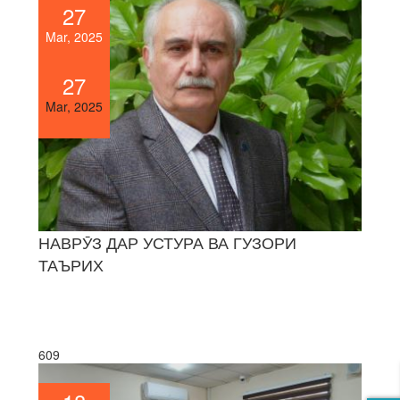
27
Mar, 2025
27
Mar, 2025
НАВРӮЗ ДАР УСТУРА ВА ГУЗОРИ
ТАЪРИХ
609