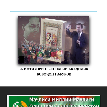
БА ИФТИХОРИ 115-СОЛАГИИ АКАДЕМИК
БОБОҶОН ҒАФУРОВ