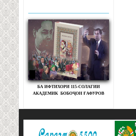
БА ИФТИХОРИ 115-СОЛАГИИ
АКАДЕМИК БОБОҶОН ҒАФУРОВ