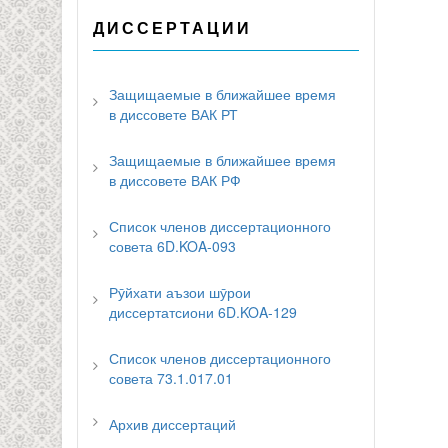
ДИССЕРТАЦИИ
Защищаемые в ближайшее время
в диссовете ВАК РТ
Защищаемые в ближайшее время
в диссовете ВАК РФ
Список членов диссертационного
совета 6D.KOA-093
Рӯйхати аъзои шӯрои
диссертатсиони 6D.KOA-129
Список членов диссертационного
совета 73.1.017.01
Архив диссертаций