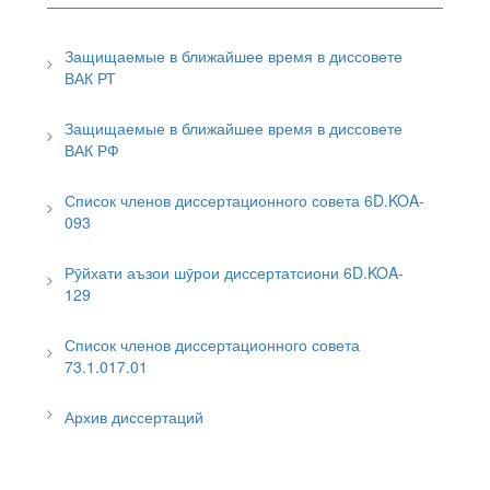
Защищаемые в ближайшее время в диссовете
ВАК РТ
Защищаемые в ближайшее время в диссовете
ВАК РФ
Список членов диссертационного совета 6D.KOA-
093
Рӯйхати аъзои шӯрои диссертатсиони 6D.KOA-
129
Список членов диссертационного совета
73.1.017.01
Архив диссертаций