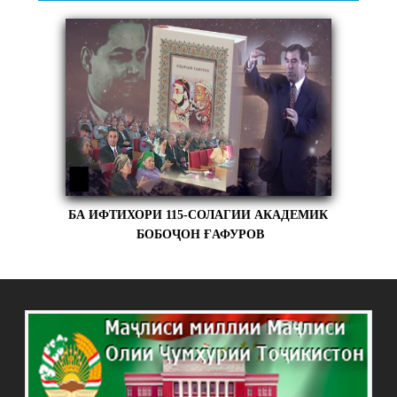
БА ИФТИХОРИ 115-СОЛАГИИ АКАДЕМИК
БОБОҶОН ҒАФУРОВ