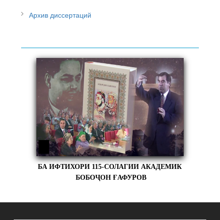
Архив диссертаций
БА ИФТИХОРИ 115-СОЛАГИИ АКАДЕМИК
БОБОҶОН ҒАФУРОВ