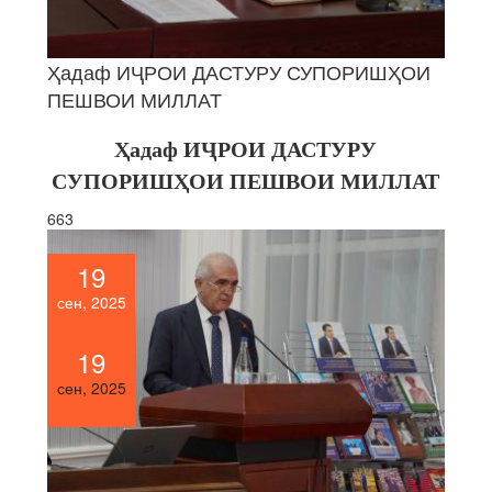
Ҳадаф ИҶРОИ ДАСТУРУ СУПОРИШҲОИ
ПЕШВОИ МИЛЛАТ
Ҳадаф ИҶРОИ ДАСТУРУ
СУПОРИШҲОИ ПЕШВОИ МИЛЛАТ
663
19
сен, 2025
19
сен, 2025