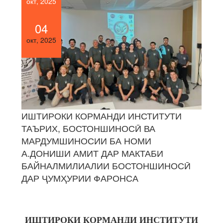
окт, 2025
04
окт, 2025
ИШТИРОКИ КОРМАНДИ ИНСТИТУТИ
ТАЪРИХ, БОСТОНШИНОСӢ ВА
МАРДУМШИНОСИИ БА НОМИ
А.ДОНИШИ АМИТ ДАР МАКТАБИ
БАЙНАЛМИЛИАЛИИ БОСТОНШИНОСӢ
ДАР ҶУМҲУРИИ ФАРОНСА
ИШТИРОКИ КОРМАНДИ ИНСТИТУТИ