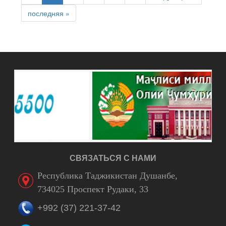
последняя »
СВЯЗАТЬСЯ С НАМИ
Республика Таджикистан Душанбе,
734025 Проспект Рудаки, 33
+992 (37) 221-37-42