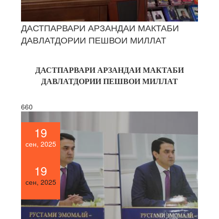
ДАСТПАРВАРИ АРЗАНДАИ МАКТАБИ
ДАВЛАТДОРИИ ПЕШВОИ МИЛЛАТ
ДАСТПАРВАРИ АРЗАНДАИ МАКТАБИ
ДАВЛАТДОРИИ ПЕШВОИ МИЛЛАТ
660
19
сен, 2025
19
сен, 2025