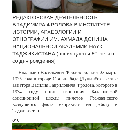
РЕДАКТОРСКАЯ ДЕЯТЕЛЬНОСТЬ
ВЛАДИМИРА ФРОЛОВА В ИНСТИТУТЕ
ИСТОРИИ, АРХЕОЛОГИИ И
ЭТНОГРАФИИ ИМ. АХМАДА ДОНИША
НАЦИОНАЛЬНОЙ АКАДЕМИИ НАУК
ТАДЖИКИСТАНА (посвящается 90-летию
со дня рождения)
Владимир Васильевич Фролов родился 23 марта
1935 года в городе Сталинабаде (Душанбе) в семье
авиатора Василия Гавриловича Фролова, которого в
1934 году после окончания Балашовской
авиационной школы пилотов Гражданского
воздушного флота направили на работу в
Таджикистан.
610