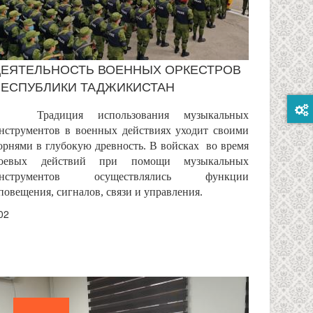
ДЕЯТЕЛЬНОСТЬ ВОЕННЫХ ОРКЕСТРОВ
РЕСПУБЛИКИ ТАДЖИКИСТАН
Традиция использования музыкальных
нструментов в военных действиях уходит своими
орнями в глубокую древность. В войсках во время
оевых действий при помощи музыкальных
нструментов осуществлялись функции
повещения, сигналов, связи и управления.
02