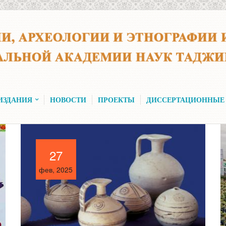
ИЗДАНИЯ
НОВОСТИ
ПРОЕКТЫ
ДИССЕРТАЦИОННЫЕ
27
27
фев, 2025
фев, 2025