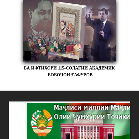
БА ИФТИХОРИ 115-СОЛАГИИ АКАДЕМИК
БОБОҶОН ҒАФУРОВ