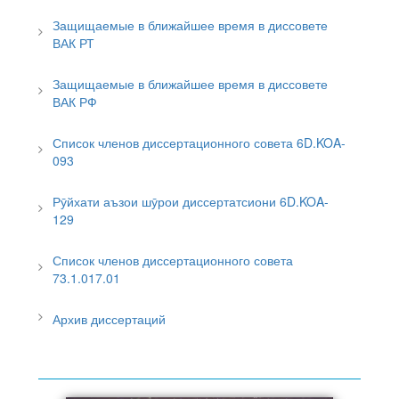
Защищаемые в ближайшее время в диссовете
ВАК РТ
Защищаемые в ближайшее время в диссовете
ВАК РФ
Список членов диссертационного совета 6D.KOA-
093
Рӯйхати аъзои шӯрои диссертатсиони 6D.KOA-
129
Список членов диссертационного совета
73.1.017.01
Архив диссертаций