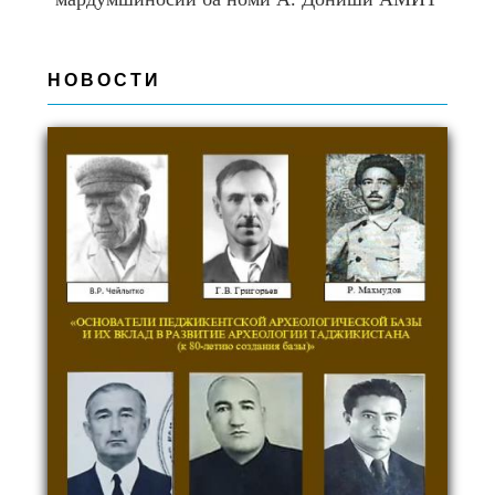
НОВОСТИ