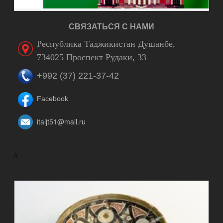
СВЯЗАТЬСЯ С НАМИ
Республика Таджикистан Душанбе,
734025 Проспект Рудаки, 33
+992 (37) 221-37-42
Facebook
itaijt51@mail.ru
//