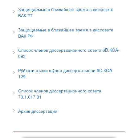
Защищаемые в ближайшее время в диссовете
ВАК РТ
Защищаемые в ближайшее время в диссовете
ВАК РФ
Список членов диссертационного совета 6D.KOA-
093
Рӯйхати аъзои шӯрои диссертатсиони 6D.KOA-
129
Список членов диссертационного совета
73.1.017.01
Архив диссертаций