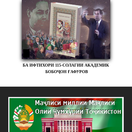
БА ИФТИХОРИ 115-СОЛАГИИ АКАДЕМИК
БОБОҶОН ҒАФУРОВ