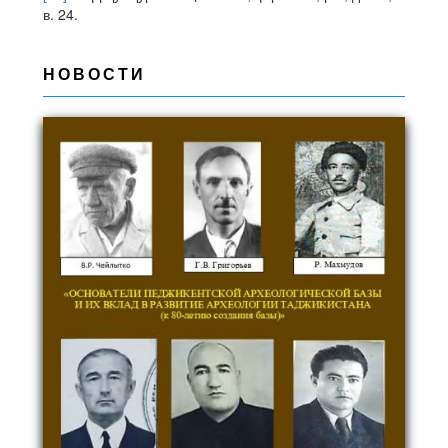
в. 24.
НОВОСТИ