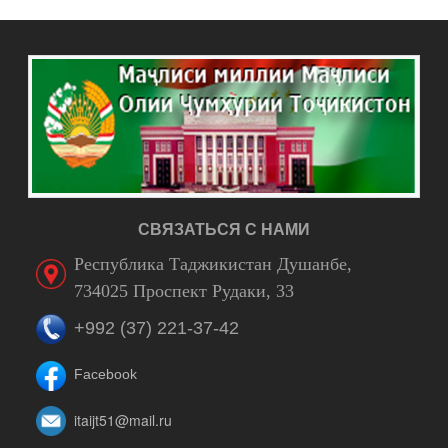
СВЯЗАТЬСЯ С НАМИ
Республика Таджикистан Душанбе,
734025 Проспект Рудаки, 33
+992 (37) 221-37-42
Facebook
itaijt51@mail.ru