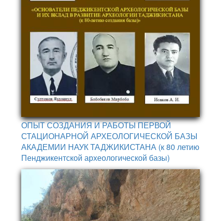
ОПЫТ СОЗДАНИЯ И РАБОТЫ ПЕРВОЙ
СТАЦИОНАРНОЙ АРХЕОЛОГИЧЕСКОЙ БАЗЫ
АКАДЕМИИ НАУК ТАДЖИКИСТАНА (к 80 летию
Пенджикентской археологической базы)