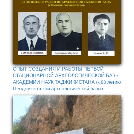
ОПЫТ СОЗДАНИЯ И РАБОТЫ ПЕРВОЙ
СТАЦИОНАРНОЙ АРХЕОЛОГИЧЕСКОЙ БАЗЫ
АКАДЕМИИ НАУК ТАДЖИКИСТАНА (к 80 летию
Пенджикентской археологической базы)