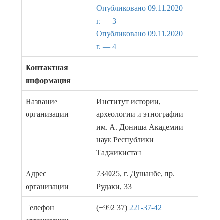
Опубликовано 09.11.2020
г. — 3
Опубликовано 09.11.2020
г. — 4
Контактная
информация
Название
Институт истории,
организации
археологии и этнографии
им. А. Дониша Академии
наук Республики
Таджикистан
Адрес
734025, г. Душанбе, пр.
организации
Рудаки, 33
Телефон
(+992 37)
221-37-42