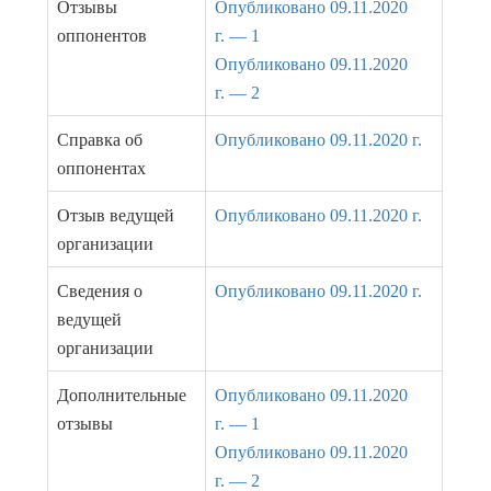
Отзывы
Опубликовано 09.11.2020
оппонентов
г. — 1
Опубликовано 09.11.2020
г. — 2
Справка об
Опубликовано 09.11.2020 г.
оппонентах
Отзыв ведущей
Опубликовано 09.11.2020 г.
организации
Сведения о
Опубликовано 09.11.2020 г.
ведущей
организации
Дополнительные
Опубликовано 09.11.2020
отзывы
г. — 1
Опубликовано 09.11.2020
г. — 2