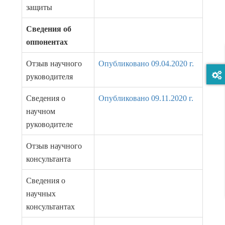
защиты
Сведения об
оппонентах
Отзыв научного
Опубликовано 09.04.2020 г.
руководителя
Сведения о
Опубликовано 09.11.2020 г.
научном
руководителе
Отзыв научного
консультанта
Сведения о
научных
консультантах