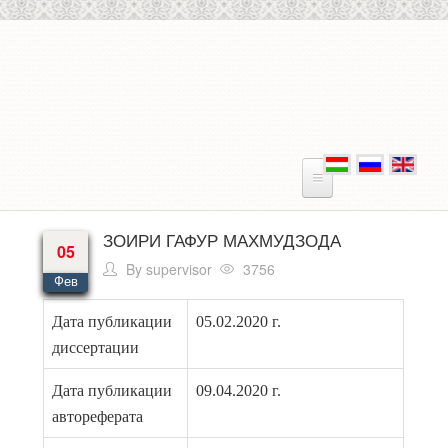
Skip to main content
ЗОИРИ ГАФУР МАХМУДЗОДА
05
By
supervisor
3756
Фев
Дата публикации
05.02.2020 г.
диссертации
Дата публикации
09.04.2020 г.
автореферата