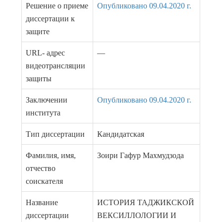
Решение о приеме
Опубликовано 09.04.2020 г.
диссертации к
защите
URL- адрес
—
видеотрансляции
защиты
Заключении
Опубликовано 09.04.2020 г.
института
Тип диссертации
Кандидатская
Фамилия, имя,
Зоири Гафур Махмудзода
отчество
соискателя
Название
ИСТОРИЯ ТАДЖИКСКОЙ
диссертации
ВЕКСИЛЛОЛОГИИ И