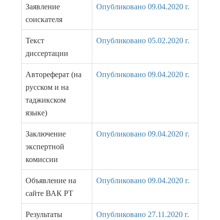
Заявление
Опубликовано 09.04.2020 г.
соискателя
Текст
Опубликовано 05.02.2020 г.
диссертации
Автореферат (на
Опубликовано 09.04.2020 г.
русском и на
таджикском
языке)
Заключение
Опубликовано 09.04.2020 г.
экспертной
комиссии
Объявление на
Опубликовано 09.04.2020 г.
сайте ВАК РТ
Результаты
Опубликовано 27.11.2020 г.