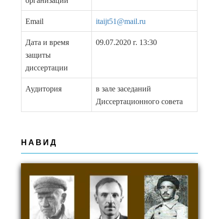
организации
Email
itaijt51@mail.ru
Дата и время
09.07.2020 г. 13:30
защиты
диссертации
Аудитория
в зале заседаний
Диссертационного совета
НАВИД