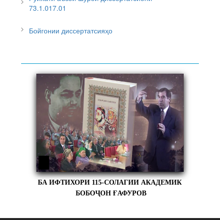
73.1.017.01
Бойгонии диссертатсияҳо
БА ИФТИХОРИ 115-СОЛАГИИ АКАДЕМИК
БОБОҶОН ҒАФУРОВ