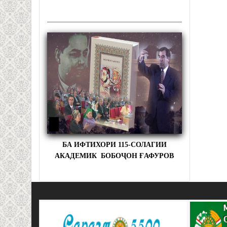
БА ИФТИХОРИ 115-СОЛАГИИ
АКАДЕМИК БОБОҶОН ҒАФУРОВ