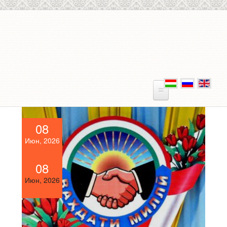
Skip to main content
08
Июн, 2026
08
Июн, 2026