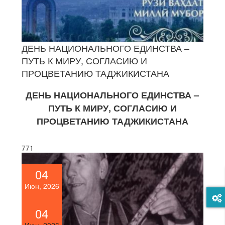
ДЕНЬ НАЦИОНАЛЬНОГО ЕДИНСТВА –
ПУТЬ К МИРУ, СОГЛАСИЮ И
ПРОЦВЕТАНИЮ ТАДЖИКИСТАНА
ДЕНЬ НАЦИОНАЛЬНОГО ЕДИНСТВА –
ПУТЬ К МИРУ, СОГЛАСИЮ И
ПРОЦВЕТАНИЮ ТАДЖИКИСТАНА
771
04
Июн, 2026
04
Июн, 2026