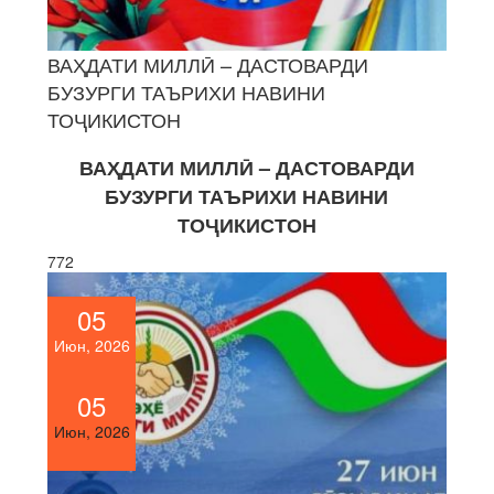
ВАҲДАТИ МИЛЛӢ – ДАСТОВАРДИ
БУЗУРГИ ТАЪРИХИ НАВИНИ
ТОҶИКИСТОН
ВАҲДАТИ МИЛЛӢ – ДАСТОВАРДИ
БУЗУРГИ ТАЪРИХИ НАВИНИ
ТОҶИКИСТОН
772
05
Июн, 2026
05
Июн, 2026