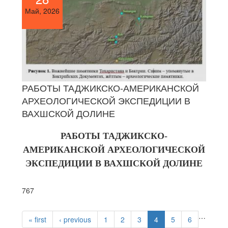
Май, 2026
РАБОТЫ ТАДЖИКСКО-АМЕРИКАНСКОЙ
АРХЕОЛОГИЧЕСКОЙ ЭКСПЕДИЦИИ В
ВАХШСКОЙ ДОЛИНЕ
РАБОТЫ ТАДЖИКСКО-
АМЕРИКАНСКОЙ АРХЕОЛОГИЧЕСКОЙ
ЭКСПЕДИЦИИ В ВАХШСКОЙ ДОЛИНЕ
767
PAGES
…
« first
‹ previous
1
2
3
4
5
6