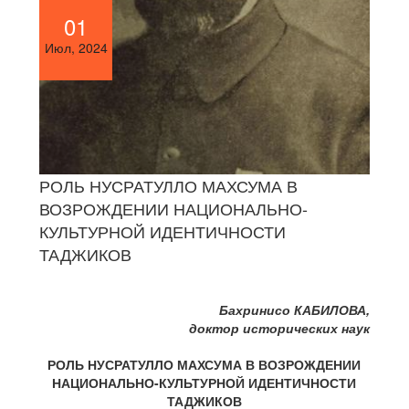
01
Июл, 2024
РОЛЬ НУСРАТУЛЛО МАХСУМА В
ВОЗРОЖДЕНИИ НАЦИОНАЛЬНО-
КУЛЬТУРНОЙ ИДЕНТИЧНОСТИ
ТАДЖИКОВ
Бахринисо КАБИЛОВА,
доктор исторических наук
РОЛЬ НУСРАТУЛЛО МАХСУМА В ВОЗРОЖДЕНИИ
НАЦИОНАЛЬНО-КУЛЬТУРНОЙ ИДЕНТИЧНОСТИ
ТАДЖИКОВ