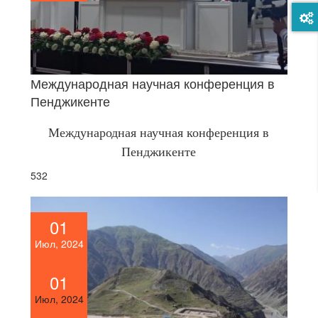
Международная научная конференция в
Пенджикенте
Международная научная конференция в
Пенджикенте
532
01
Июл, 2024
01
Июл, 2024