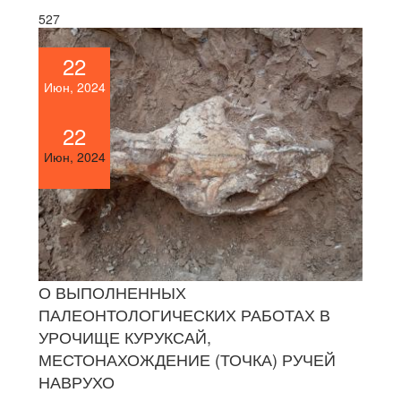
527
22
Июн, 2024
22
Июн, 2024
О ВЫПОЛНЕННЫХ
ПАЛЕОНТОЛОГИЧЕСКИХ РАБОТАХ В
УРОЧИЩЕ КУРУКСАЙ,
МЕСТОНАХОЖДЕНИЕ (ТОЧКА) РУЧЕЙ
НАВРУХО