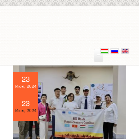
Skip to main content
23
Июл, 2024
23
Июл, 2024