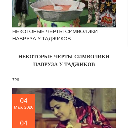
НЕКОТОРЫЕ ЧЕРТЫ СИМВОЛИКИ
НАВРУЗА У ТАДЖИКОВ
НЕКОТОРЫЕ ЧЕРТЫ СИМВОЛИКИ
НАВРУЗА У ТАДЖИКОВ
726
04
Мар, 2026
04