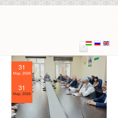
Skip to main content
31
Мар, 2026
31
Мар, 2026