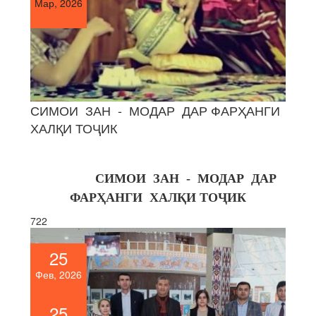
Мар, 2026
СИМОИ ЗАН - МОДАР ДАР ФАРҲАНГИ
ХАЛҚИ ТОҶИК
СИМОИ ЗАН - МОДАР ДАР
ФАРҲАНГИ ХАЛҚИ ТОҶИК
722
25
Фев, 2026
25