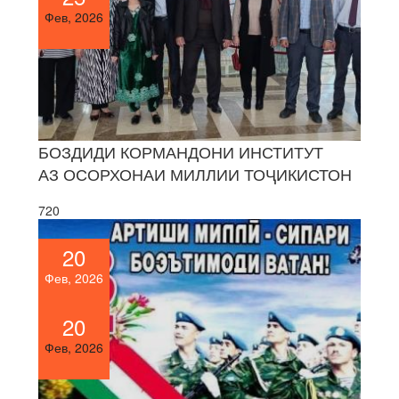
Фев, 2026
БОЗДИДИ КОРМАНДОНИ ИНСТИТУТ
АЗ ОСОРХОНАИ МИЛЛИИ ТОҶИКИСТОН
720
20
Фев, 2026
20
Фев, 2026