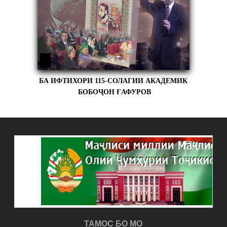
БА ИФТИХОРИ 115-СОЛАГИИ АКАДЕМИК
БОБОҶОН ҒАФУРОВ
ТАМОС БО МО