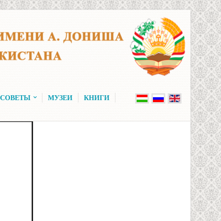
 СОВЕТЫ
МУЗЕИ
КНИГИ