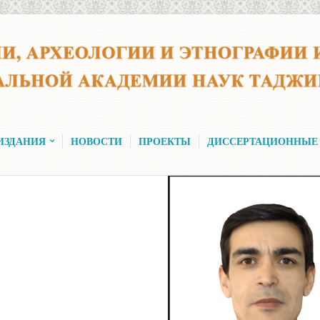
ИЗДАНИЯ
НОВОСТИ
ПРОЕКТЫ
ДИССЕРТАЦИОННЫЕ