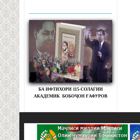
БА ИФТИХОРИ 115-СОЛАГИИ
АКАДЕМИК БОБОҶОН ҒАФУРОВ