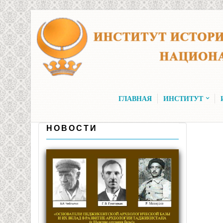
Перейти к основному содержанию
ГЛАВНАЯ
ИНСТИТУТ
НОВОСТИ