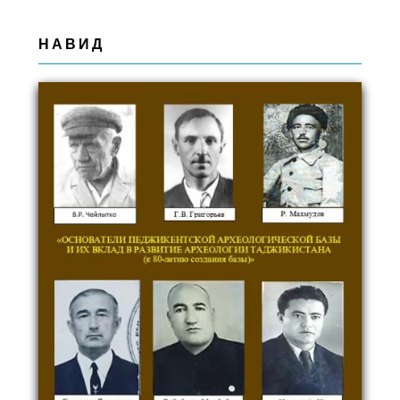
НАВИД