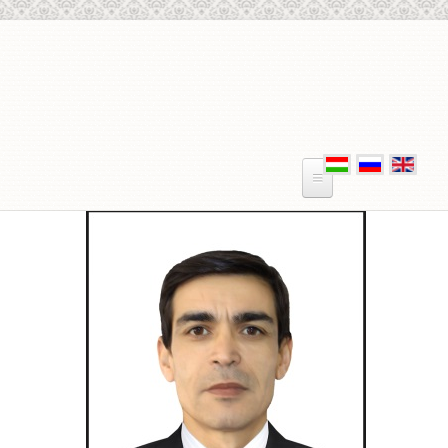
Skip to main content