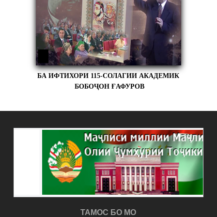
БА ИФТИХОРИ 115-СОЛАГИИ АКАДЕМИК
БОБОҶОН ҒАФУРОВ
ТАМОС БО МО