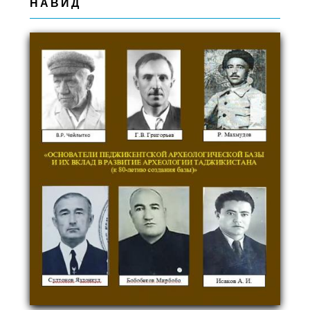
НАВИД